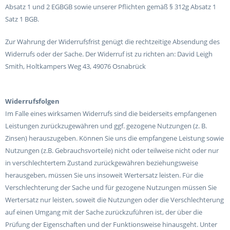
Absatz 1 und 2 EGBGB sowie unserer Pflichten gemäß § 312g Absatz 1
Satz 1 BGB.
Zur Wahrung der Widerrufsfrist genügt die rechtzeitige Absendung des
Widerrufs oder der Sache. Der Widerruf ist zu richten an:
David Leigh
Smith,
Holtkampers Weg 43,
49076 Osnabrück
Widerrufsfolgen
Im Falle eines wirksamen Widerrufs sind die beiderseits empfangenen
Leistungen zurückzugewähren und ggf. gezogene Nutzungen (z. B.
Zinsen) herauszugeben. Können Sie uns die empfangene Leistung sowie
Nutzungen (z.B. Gebrauchsvorteile) nicht oder teilweise nicht oder nur
in verschlechtertem Zustand zurückgewähren beziehungsweise
herausgeben, müssen Sie uns insoweit Wertersatz leisten. Für die
Verschlechterung der Sache und für gezogene Nutzungen müssen Sie
Wertersatz nur leisten, soweit die Nutzungen oder die Verschlechterung
auf einen Umgang mit der Sache zurückzuführen ist, der über die
Prüfung der Eigenschaften und der Funktionsweise hinausgeht. Unter