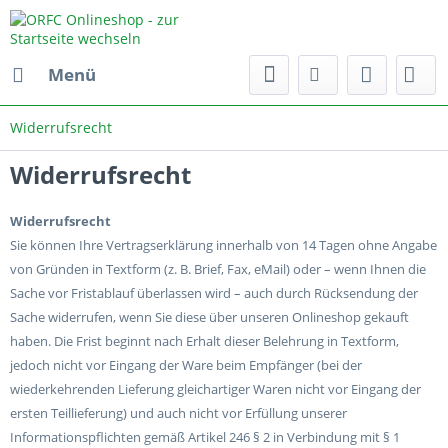
Menü
Widerrufsrecht
Widerrufsrecht
Widerrufsrecht
Sie können Ihre Vertragserklärung innerhalb von 14 Tagen ohne Angabe
von Gründen in Textform (z. B. Brief, Fax, eMail) oder – wenn Ihnen die
Sache vor Fristablauf überlassen wird – auch durch Rücksendung der
Sache widerrufen, wenn Sie diese über unseren Onlineshop gekauft
haben. Die Frist beginnt nach Erhalt dieser Belehrung in Textform,
jedoch nicht vor Eingang der Ware beim Empfänger (bei der
wiederkehrenden Lieferung gleichartiger Waren nicht vor Eingang der
ersten Teillieferung) und auch nicht vor Erfüllung unserer
Informationspflichten gemäß Artikel 246 § 2 in Verbindung mit § 1