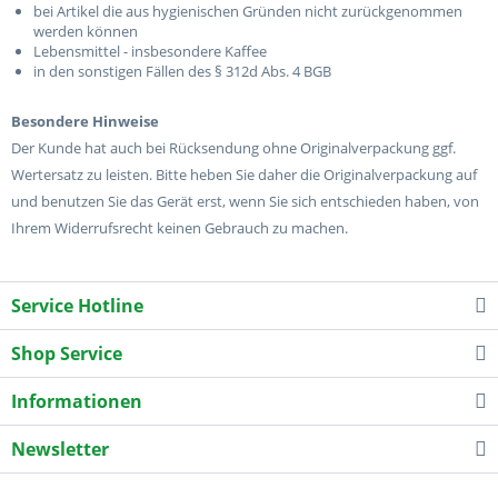
bei Artikel die aus hygienischen Gründen nicht zurückgenommen
werden können
Lebensmittel - insbesondere Kaffee
in den sonstigen Fällen des § 312d Abs. 4 BGB
Besondere Hinweise
Der Kunde hat auch bei Rücksendung ohne Originalverpackung ggf.
Wertersatz zu leisten. Bitte heben Sie daher die Originalverpackung auf
und benutzen Sie das Gerät erst, wenn Sie sich entschieden haben, von
Ihrem Widerrufsrecht keinen Gebrauch zu machen.
Service Hotline
Shop Service
Informationen
Newsletter